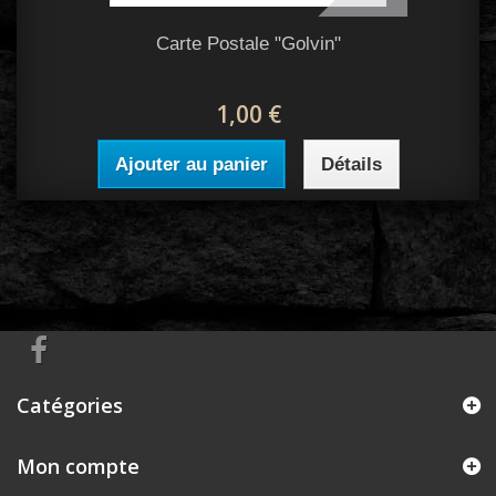
Carte Postale "Golvin"
1,00 €
Ajouter au panier
Détails
Catégories
Mon compte