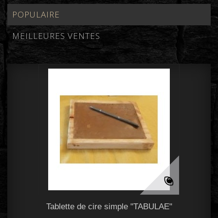
POPULAIRE
MEILLEURES VENTES
Tablette de cire simple "TABULAE"