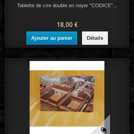
Tablette de cire double en noyer "CODICE"...
18,00 €
Ajouter au panier
Détails