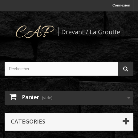
Connexion
Panier
(vide)
CATEGORIES